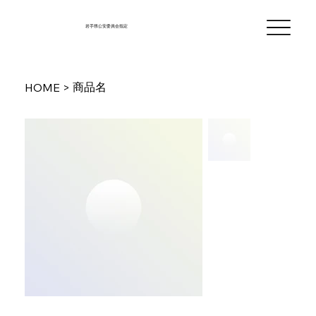
岩手県公安委員会指定
商品名
HOME
>