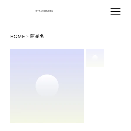
岩手県公安委員会指定
商品名
HOME
>